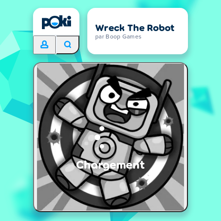
Wreck The Robot
par Boop Games
Chargement