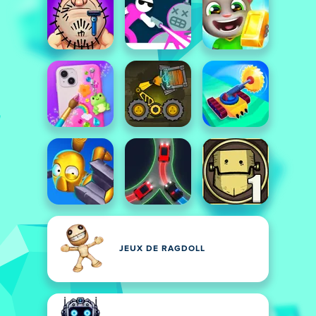
JEUX DE RAGDOLL