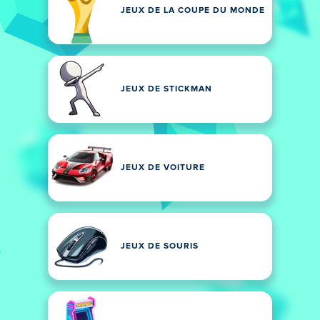
JEUX DE LA COUPE DU MONDE
JEUX DE STICKMAN
JEUX DE VOITURE
JEUX DE SOURIS