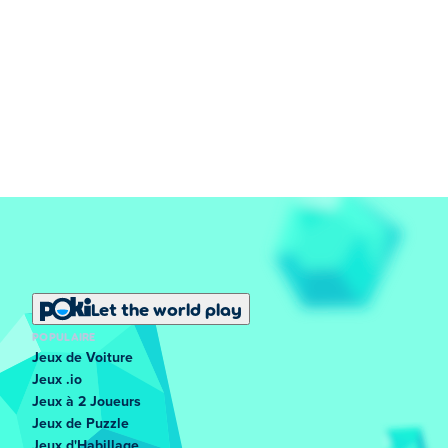
Let the world play
POPULAIRE
Jeux de Voiture
Jeux .io
Jeux à 2 Joueurs
Jeux de Puzzle
Jeux d'Habillage