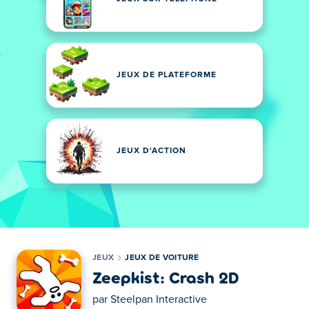
JEUX DE PLATEFORME
JEUX D'ACTION
JEUX
JEUX DE VOITURE
Zeepkist: Crash 2D
par
Steelpan Interactive