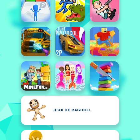
JEUX DE RAGDOLL