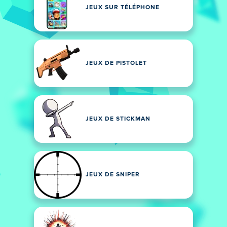
JEUX SUR TÉLÉPHONE
JEUX DE PISTOLET
JEUX DE STICKMAN
JEUX DE SNIPER