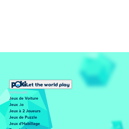
Let the world play
POPULAIRE
Jeux de Voiture
Jeux .io
Jeux à 2 Joueurs
Jeux de Puzzle
Jeux d'Habillage