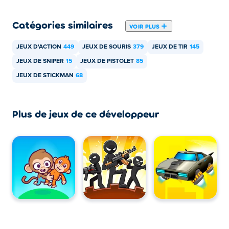
Catégories similaires
VOIR PLUS
JEUX D'ACTION
449
JEUX DE SOURIS
379
JEUX DE TIR
145
JEUX DE SNIPER
15
JEUX DE PISTOLET
85
JEUX DE STICKMAN
68
Plus de jeux de ce développeur