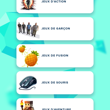
JEUX D'ACTION
JEUX DE GARÇON
JEUX DE FUSION
JEUX DE SOURIS
JEUX D'AVENTURE