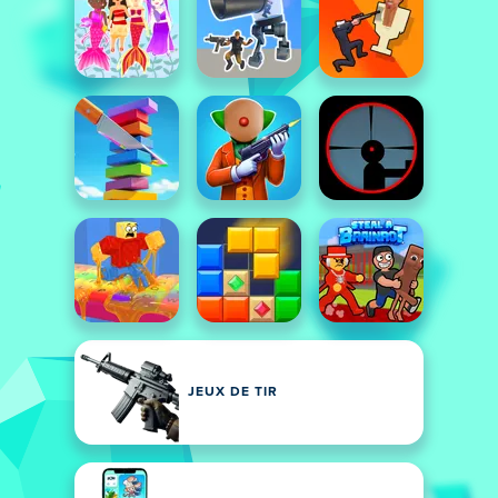
JEUX DE TIR