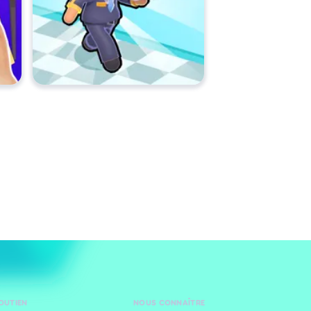
SOUTIEN
NOUS CONNAÎTRE