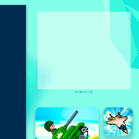
PUBLICITÉ