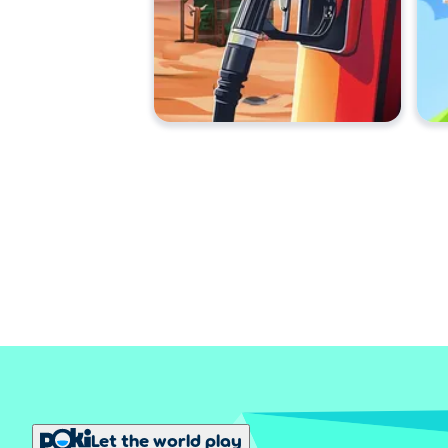
Let the world play