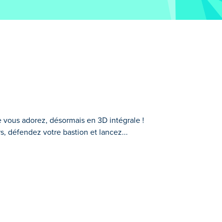
e vous adorez, désormais en 3D intégrale !
s, défendez votre bastion et lancez...
ale ! Faites équipe avec vos alliés sur un
tir la base ennemie. Stratégie, travail
ous dans la bataille et menez votre