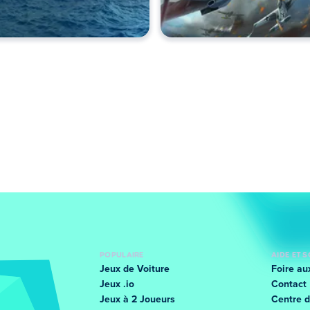
POPULAIRE
AIDE ET 
Jeux de Voiture
Foire au
Jeux .io
Contact
Jeux à 2 Joueurs
Centre d