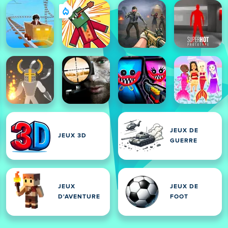
JEUX DE
JEUX 3D
GUERRE
JEUX
JEUX DE
D'AVENTURE
FOOT