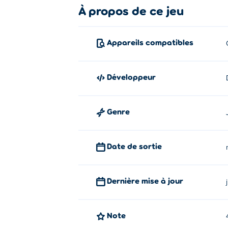
Comment jouer à Tiger Tank 2 ?
À propos de ce jeu
Déplacement : WASD ou touches 
Feu : clic gauche
Appareils compatibles
Portée : clic droit
Développeur
Verrouiller l'ennemi : Maj
Qui a créé le char Tiger Tank 2 ?
Genre
Tiger Tank 2 est un jeu créé par Devoting.
Comment puis-je jouer gratuitemen
Date de sortie
Vous pouvez jouer gratuitement à Tiger Ta
Dernière mise à jour
Puis-je jouer à Tiger Tank 2 sur a
Tiger Tank 2 est jouable sur ordinateur et 
Note