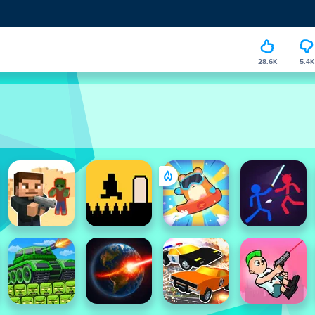
28.6K
5.4K