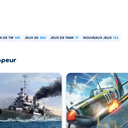
X DE TIR
145
JEUX 3D
364
JEUX DE TANK
17
NOUVEAUX JEUX
132
ppeur