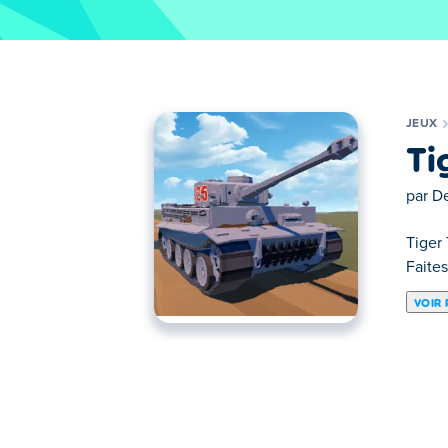
JEUX
Ti
par
De
Tiger 
Faites
VOIR 
Tiger Tank 2 vous offre à nouveau les bata
champ de bataille truffé de bunkers, défen
d'équipe et puissance de feu précise sont l
escouade de chars à la victoire !