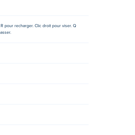
R pour recharger. Clic droit pour viser. Q
masser.