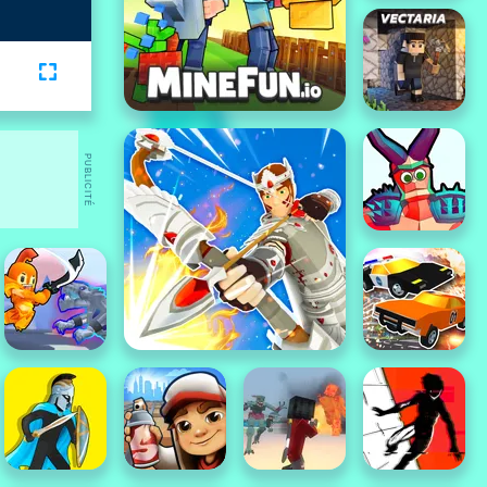
PUBLICITÉ