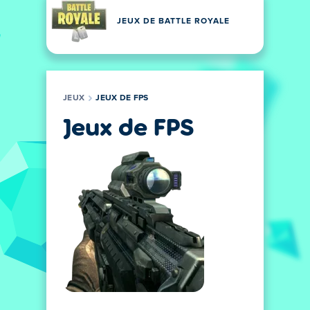
JEUX DE BATTLE ROYALE
JEUX
JEUX DE FPS
Jeux de FPS