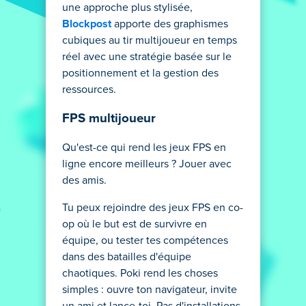
une approche plus stylisée,
Blockpost
apporte des graphismes
cubiques au tir multijoueur en temps
réel avec une stratégie basée sur le
positionnement et la gestion des
ressources.
FPS multijoueur
Qu'est-ce qui rend les jeux FPS en
ligne encore meilleurs ? Jouer avec
des amis.
Tu peux rejoindre des jeux FPS en co-
op où le but est de survivre en
équipe, ou tester tes compétences
dans des batailles d'équipe
chaotiques. Poki rend les choses
simples : ouvre ton navigateur, invite