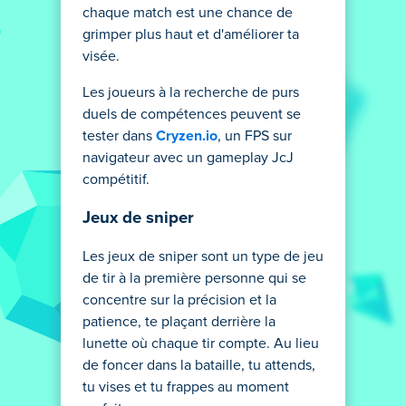
chaque match est une chance de
grimper plus haut et d'améliorer ta
visée.
Les joueurs à la recherche de purs
duels de compétences peuvent se
tester dans
Cryzen.io
, un FPS sur
navigateur avec un gameplay JcJ
compétitif.
Jeux de sniper
Les jeux de sniper sont un type de jeu
de tir à la première personne qui se
concentre sur la précision et la
patience, te plaçant derrière la
lunette où chaque tir compte. Au lieu
de foncer dans la bataille, tu attends,
tu vises et tu frappes au moment