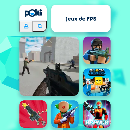
Jeux de FPS