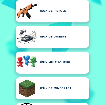
JEUX DE PISTOLET
JEUX DE GUERRE
JEUX MULTIJOUEUR
JEUX DE MINECRAFT