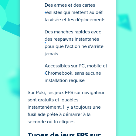
Des armes et des cartes
réalistes qui mettent au défi
ta visée et tes déplacements
Des manches rapides avec
des respawns instantanés
pour que l'action ne s'arrête
jamais
Accessibles sur PC, mobile et
Chromebook, sans aucune
installation requise
Sur Poki, les jeux FPS sur navigateur
sont gratuits et jouables
instantanément. Il y a toujours une
fusillade prête à démarrer à la
seconde où tu cliques.
Types de jeux FPS sur