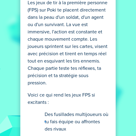
Les jeux de tir à la première personne
(FPS) sur Poki te placent directement
dans la peau d'un soldat, d'un agent
ou d'un survivant. La vue est
immersive, l'action est constante et
chaque mouvement compte. Les
joueurs sprintent sur les cartes, visent
avec précision et tirent en temps réel
tout en esquivant les tirs ennemis.
Chaque partie teste tes réflexes, ta
précision et ta stratégie sous
pression.
Voici ce qui rend les jeux FPS si
excitants :
Des fusillades multijoueurs où
tu fais équipe ou affrontes
des rivaux