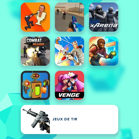
JEUX DE TIR