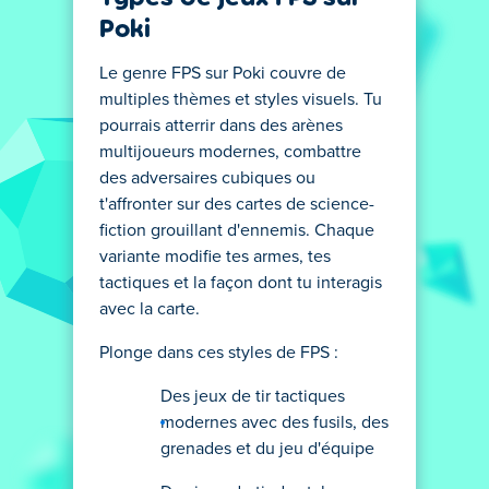
Poki
Le genre FPS sur Poki couvre de
multiples thèmes et styles visuels. Tu
pourrais atterrir dans des arènes
multijoueurs modernes, combattre
des adversaires cubiques ou
t'affronter sur des cartes de science-
fiction grouillant d'ennemis. Chaque
variante modifie tes armes, tes
tactiques et la façon dont tu interagis
avec la carte.
Plonge dans ces styles de FPS :
Des jeux de tir tactiques
modernes avec des fusils, des
grenades et du jeu d'équipe