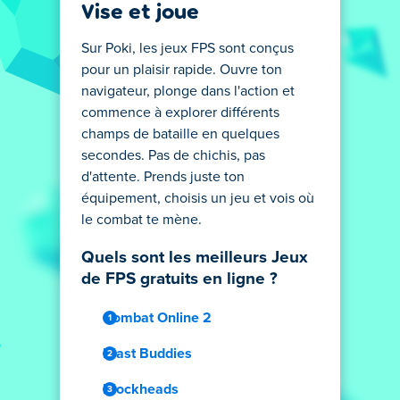
Vise et joue
Sur Poki, les jeux FPS sont conçus
pour un plaisir rapide. Ouvre ton
navigateur, plonge dans l'action et
commence à explorer différents
champs de bataille en quelques
secondes. Pas de chichis, pas
d'attente. Prends juste ton
équipement, choisis un jeu et vois où
le combat te mène.
Quels sont les meilleurs Jeux
de FPS gratuits en ligne ?
Combat Online 2
Blast Buddies
Blockheads