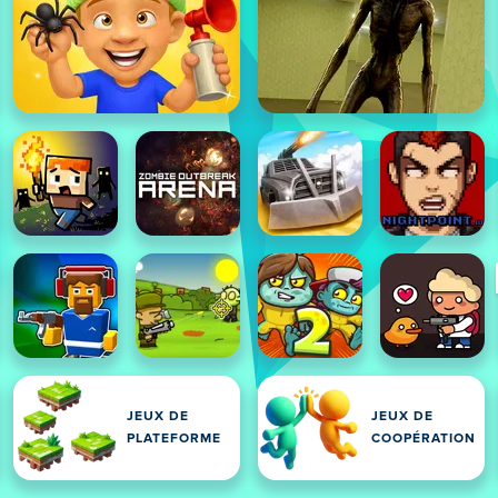
JEUX DE
JEUX DE
PLATEFORME
COOPÉRATION