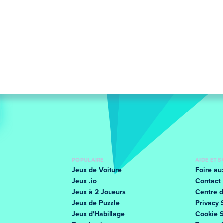
POPULAIRE
AIDE ET 
Jeux de Voiture
Foire au
Jeux .io
Contact
Jeux à 2 Joueurs
Centre d
Jeux de Puzzle
Privacy 
Jeux d'Habillage
Cookie 