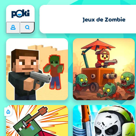
Jeux de Zombie