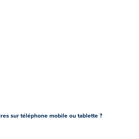
res sur téléphone mobile ou tablette ?