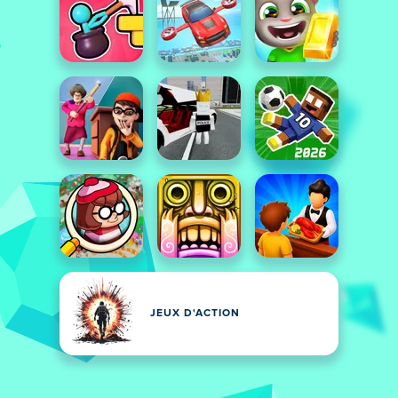
JEUX D'ACTION