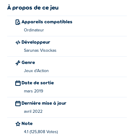
À propos de ce jeu
Appareils compatibles
Ordinateur
Développeur
Sarunas Visockas
Genre
Jeux d'Action
Date de sortie
mars 2019
Dernière mise à jour
avril 2022
Note
4.1 (125,808 Votes)