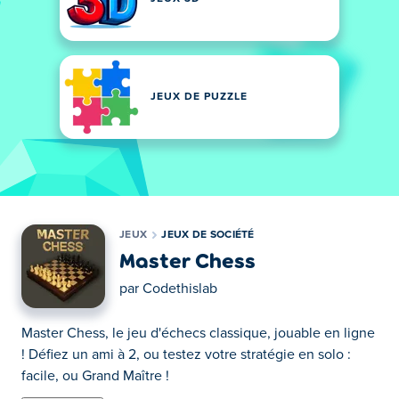
JEUX DE PUZZLE
JEUX
JEUX DE SOCIÉTÉ
Master Chess
par
Codethislab
Master Chess, le jeu d'échecs classique, jouable en ligne
! Défiez un ami à 2, ou testez votre stratégie en solo :
facile, ou Grand Maître !