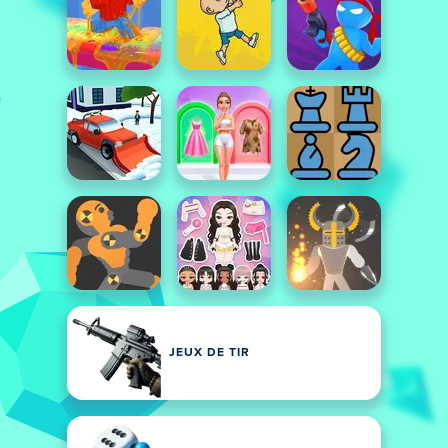
JEUX DE TIR