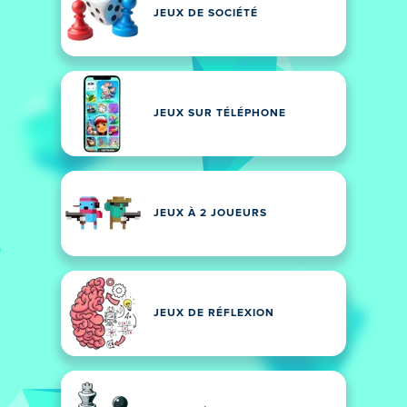
JEUX DE SOCIÉTÉ
JEUX SUR TÉLÉPHONE
JEUX À 2 JOUEURS
JEUX DE RÉFLEXION