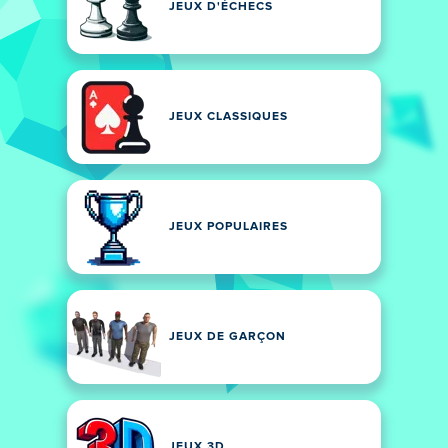
JEUX D'ÉCHECS
JEUX CLASSIQUES
JEUX POPULAIRES
JEUX DE GARÇON
JEUX 3D