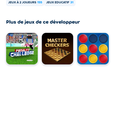
JEUX À 2 JOUEURS
155
JEUX EDUCATIF
31
Plus de jeux de ce développeur