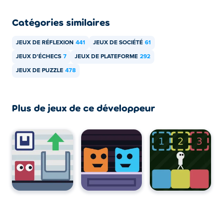
Catégories similaires
JEUX DE RÉFLEXION
441
JEUX DE SOCIÉTÉ
61
JEUX D'ÉCHECS
7
JEUX DE PLATEFORME
292
JEUX DE PUZZLE
478
Plus de jeux de ce développeur