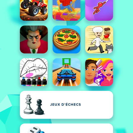
JEUX D'ÉCHECS