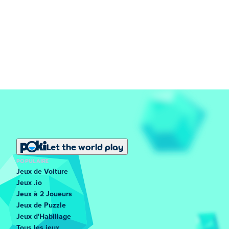
Let the world play
POPULAIRE
Jeux de Voiture
Jeux .io
Jeux à 2 Joueurs
Jeux de Puzzle
Jeux d'Habillage
Tous les jeux