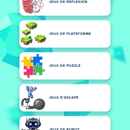
JEUX DE RÉFLEXION
JEUX DE PLATEFORME
JEUX DE PUZZLE
JEUX D'ESCAPE
JEUX DE ROBOT