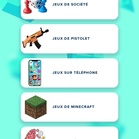
JEUX DE SOCIÉTÉ
JEUX DE PISTOLET
JEUX SUR TÉLÉPHONE
JEUX DE MINECRAFT