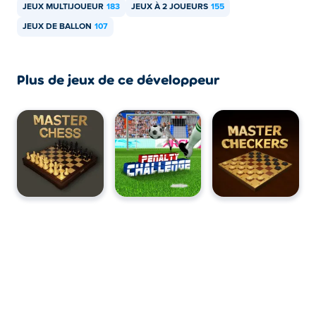
JEUX MULTIJOUEUR
183
JEUX À 2 JOUEURS
155
JEUX DE BALLON
107
Plus de jeux de ce développeur