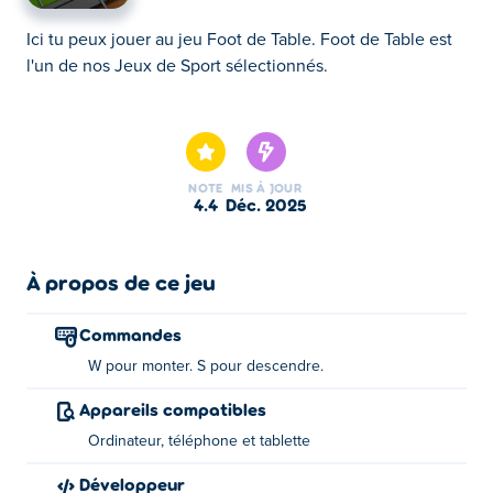
Ici tu peux jouer au jeu Foot de Table. Foot de Table est
l'un de nos Jeux de Sport sélectionnés.
Ici tu peux jouer au jeu Foot de Table. Foot de Table est
l'un de nos Jeux de Sport sélectionnés.
NOTE
MIS À JOUR
4.4
déc. 2025
À propos de ce jeu
Commandes
W pour monter. S pour descendre.
Appareils compatibles
Ordinateur, téléphone et tablette
Développeur