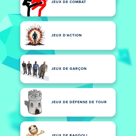
JEUX DE COMBAT
JEUX D'ACTION
JEUX DE GARÇON
JEUX DE DÉFENSE DE TOUR
JEUX DE RAGDOLL