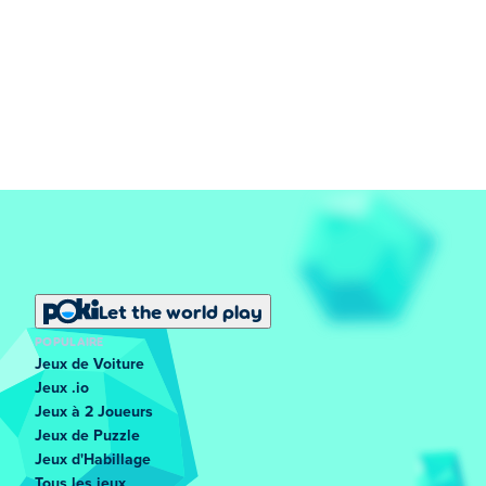
Let the world play
POPULAIRE
Jeux de Voiture
Jeux .io
Jeux à 2 Joueurs
Jeux de Puzzle
Jeux d'Habillage
Tous les jeux