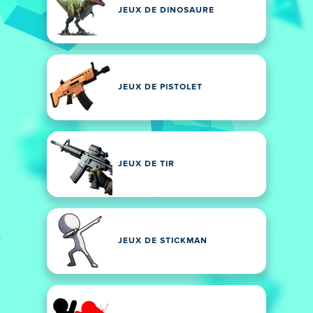
JEUX DE DINOSAURE
JEUX DE PISTOLET
JEUX DE TIR
JEUX DE STICKMAN