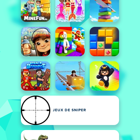
JEUX DE SNIPER