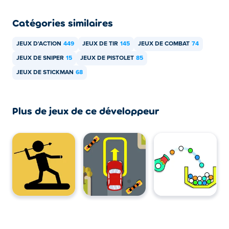
Catégories similaires
JEUX D'ACTION
449
JEUX DE TIR
145
JEUX DE COMBAT
74
JEUX DE SNIPER
15
JEUX DE PISTOLET
85
JEUX DE STICKMAN
68
Plus de jeux de ce développeur