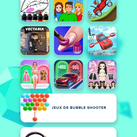
JEUX DE BUBBLE SHOOTER