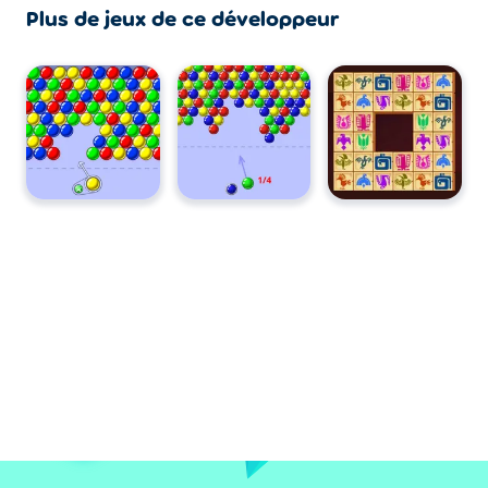
Plus de jeux de ce développeur