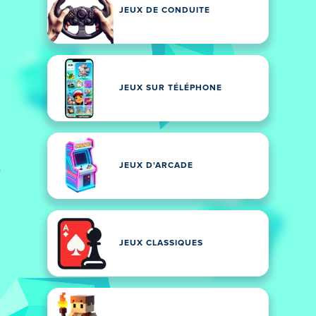
JEUX DE CONDUITE
JEUX SUR TÉLÉPHONE
JEUX D'ARCADE
JEUX CLASSIQUES