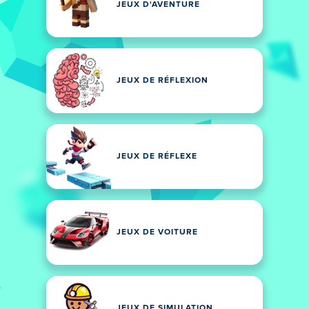
JEUX D'AVENTURE
JEUX DE RÉFLEXION
JEUX DE RÉFLEXE
JEUX DE VOITURE
JEUX DE SIMULATION