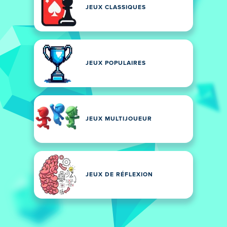
JEUX CLASSIQUES
JEUX POPULAIRES
JEUX MULTIJOUEUR
JEUX DE RÉFLEXION