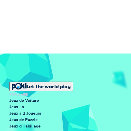
Let the world play
POPULAIRE
Jeux de Voiture
Jeux .io
Jeux à 2 Joueurs
Jeux de Puzzle
Jeux d'Habillage