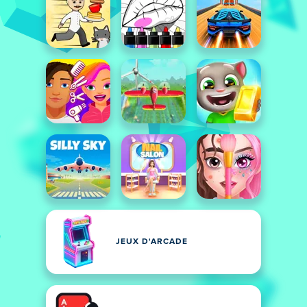
JEUX D'ARCADE