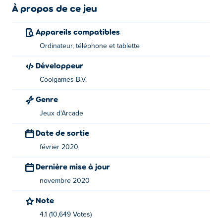
À propos de ce jeu
Appareils compatibles
Ordinateur, téléphone et tablette
Développeur
Coolgames B.V.
Genre
Jeux d'Arcade
Date de sortie
février 2020
Dernière mise à jour
novembre 2020
Note
4.1 (10,649 Votes)