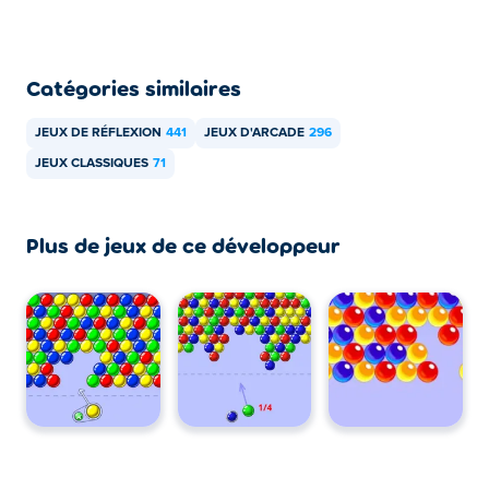
Catégories similaires
JEUX DE RÉFLEXION
441
JEUX D'ARCADE
296
JEUX CLASSIQUES
71
Plus de jeux de ce développeur