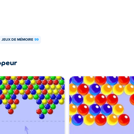
JEUX DE MÉMOIRE
99
ppeur