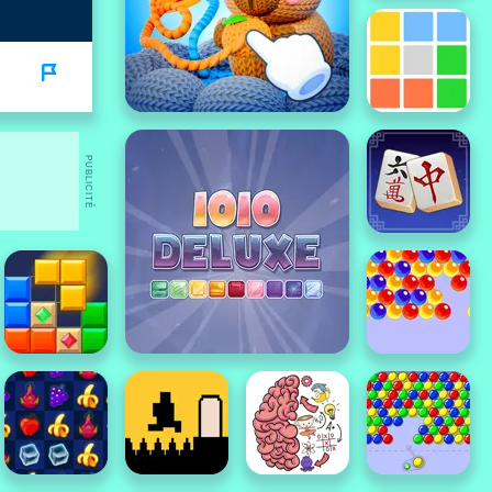
PUBLICITÉ