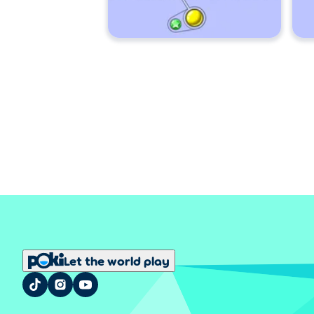
Let the world play