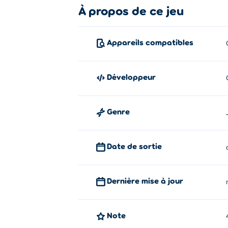
À propos de ce jeu
Appareils compatibles
Développeur
Genre
Date de sortie
Dernière mise à jour
Note