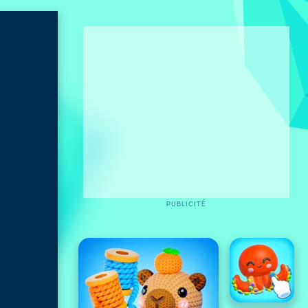
PUBLICITÉ