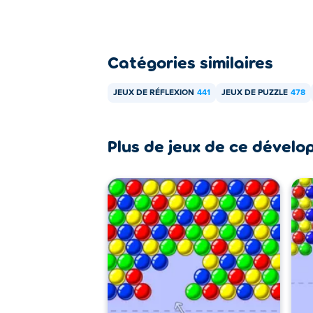
Catégories similaires
JEUX DE RÉFLEXION
441
JEUX DE PUZZLE
478
Plus de jeux de ce dévelo