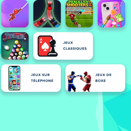
JEUX
CLASSIQUES
JEUX SUR
JEUX DE
TÉLÉPHONE
BOXE