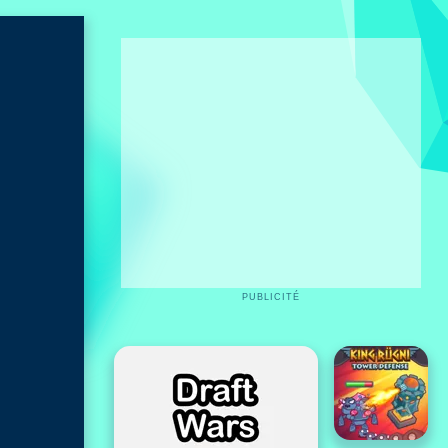
PUBLICITÉ