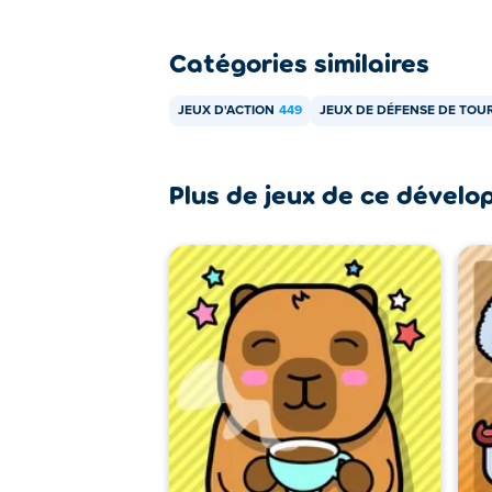
Catégories similaires
JEUX D'ACTION
449
JEUX DE DÉFENSE DE TOU
Plus de jeux de ce dévelo