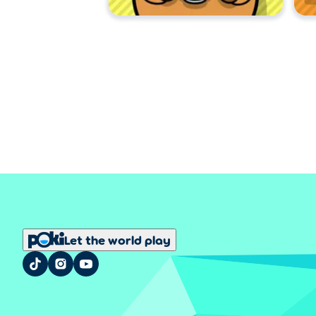
Let the world play