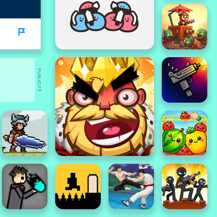
PUBLICITÉ