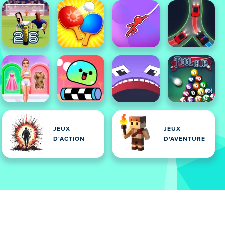
JEUX
JEUX
D'ACTION
D'AVENTURE