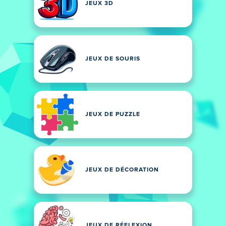
JEUX 3D
JEUX DE SOURIS
JEUX DE PUZZLE
JEUX DE DÉCORATION
JEUX DE RÉFLEXION