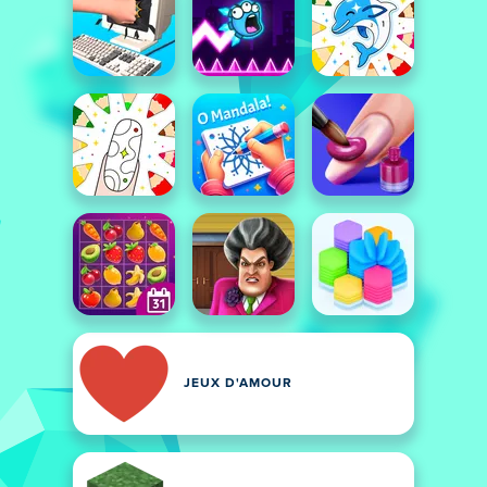
JEUX D'AMOUR