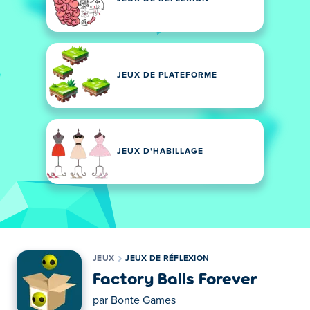
JEUX DE PLATEFORME
JEUX D'HABILLAGE
JEUX
JEUX DE RÉFLEXION
Factory Balls Forever
par
Bonte Games