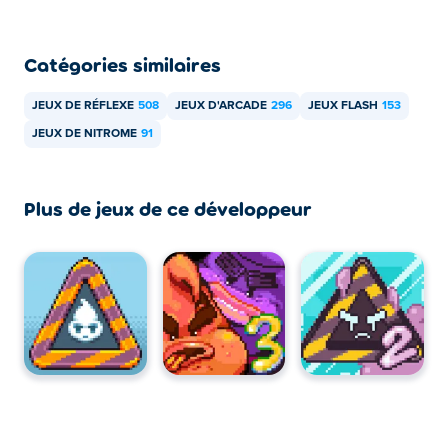
Catégories similaires
JEUX DE RÉFLEXE
508
JEUX D'ARCADE
296
JEUX FLASH
153
JEUX DE NITROME
91
Plus de jeux de ce développeur