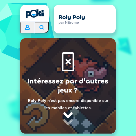
Roly Poly
par Nitrome
Intéressez par d’autres
jeux ?
Roly Poly n'est pas encore disponible sur
les mobiles et tablettes.