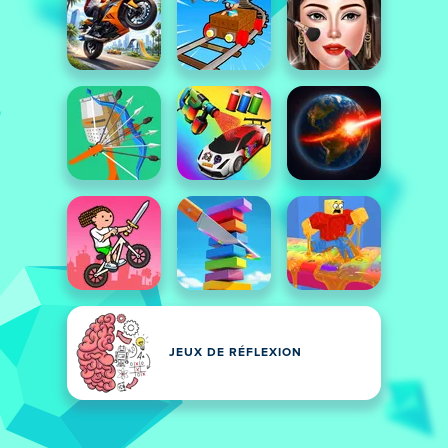
JEUX DE RÉFLEXION