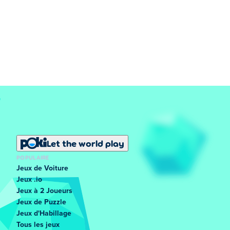
Let the world play
POPULAIRE
Jeux de Voiture
Jeux .io
Jeux à 2 Joueurs
Jeux de Puzzle
Jeux d'Habillage
Tous les jeux