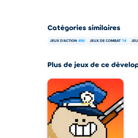
Catégories similaires
JEUX D'ACTION
450
JEUX DE COMBAT
74
JEU
Plus de jeux de ce dévelo