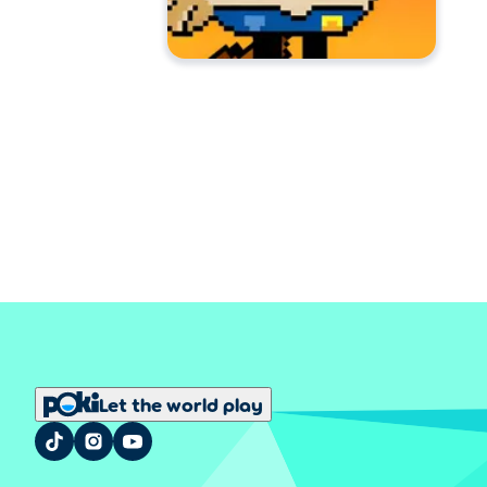
Let the world play