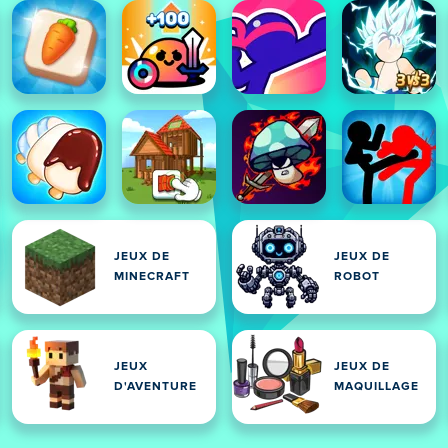
JEUX DE
JEUX DE
MINECRAFT
ROBOT
JEUX
JEUX DE
D'AVENTURE
MAQUILLAGE