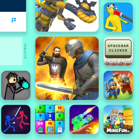
PUBLICITÉ