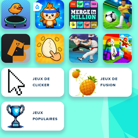
JEUX DE
JEUX DE
CLICKER
FUSION
JEUX
POPULAIRES