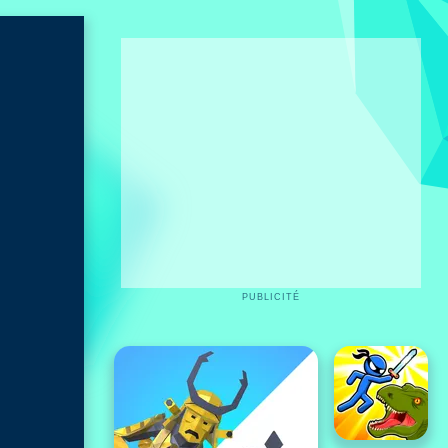
PUBLICITÉ