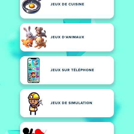
JEUX DE CUISINE
JEUX D'ANIMAUX
JEUX SUR TÉLÉPHONE
JEUX DE SIMULATION