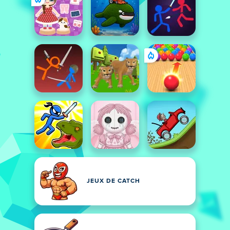
JEUX DE CATCH