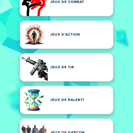
JEUX DE COMBAT
JEUX D'ACTION
JEUX DE TIR
JEUX DE RALENTI
JEUX DE GARÇON