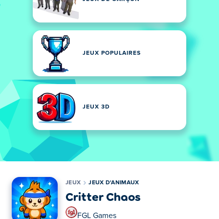
JEUX POPULAIRES
JEUX 3D
JEUX
JEUX D'ANIMAUX
Critter Chaos
FGL Games