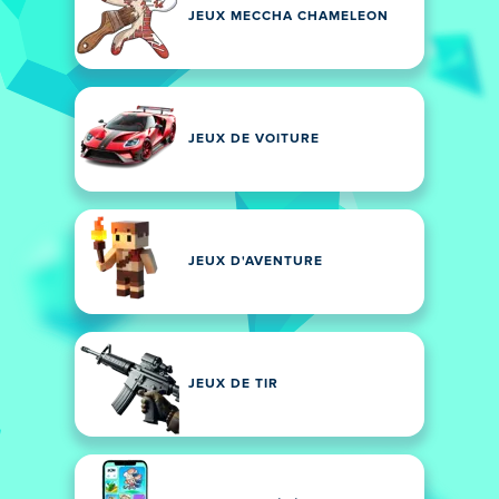
JEUX MECCHA CHAMELEON
JEUX DE VOITURE
JEUX D'AVENTURE
JEUX DE TIR