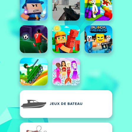
JEUX DE BATEAU