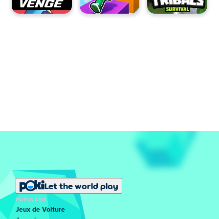
Let the world play
POPULAIRE
Jeux de Voiture