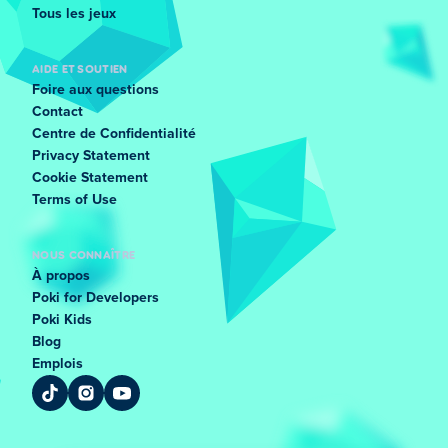
Tous les jeux
AIDE ET SOUTIEN
Foire aux questions
Contact
Centre de Confidentialité
Privacy Statement
Cookie Statement
Terms of Use
NOUS CONNAÎTRE
À propos
Poki for Developers
Poki Kids
Blog
Emplois