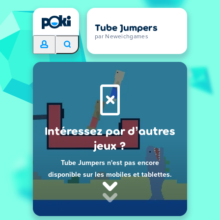
Tube Jumpers
par Neweichgames
Intéressez par d’autres
jeux ?
Tube Jumpers n'est pas encore
disponible sur les mobiles et tablettes.