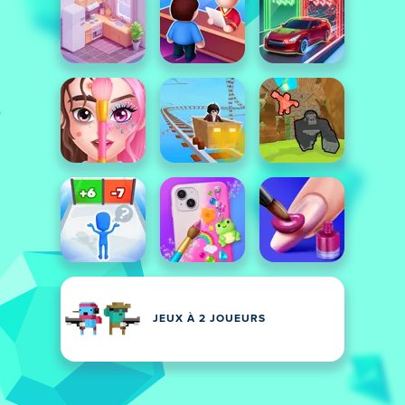
JEUX À 2 JOUEURS