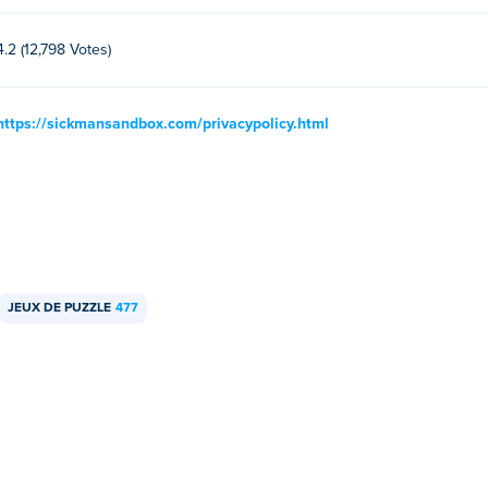
4.2 (12,798 Votes)
https://sickmansandbox.com/privacypolicy.html
JEUX DE PUZZLE
477