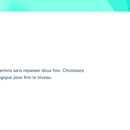
hemins sans repasser deux fois. Choisissez
gique pour finir le niveau.
t des lignes ! Faites glisser vos lignes
vent pas être déplacés, vous devrez donc
 lignes en une seule fois ?