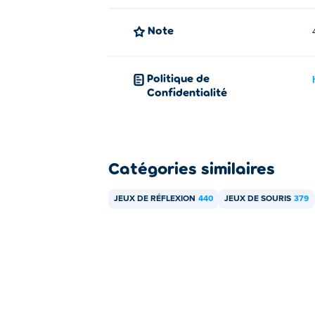
Note
Politique de
Confidentialité
Catégories similaires
JEUX DE RÉFLEXION
440
JEUX DE SOURIS
379