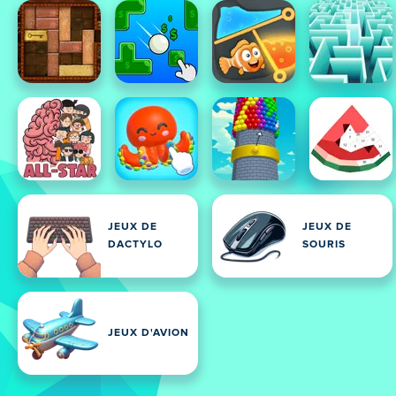
JEUX DE
JEUX DE
DACTYLO
SOURIS
JEUX D'AVION