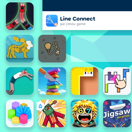
Line Connect
par jimou game