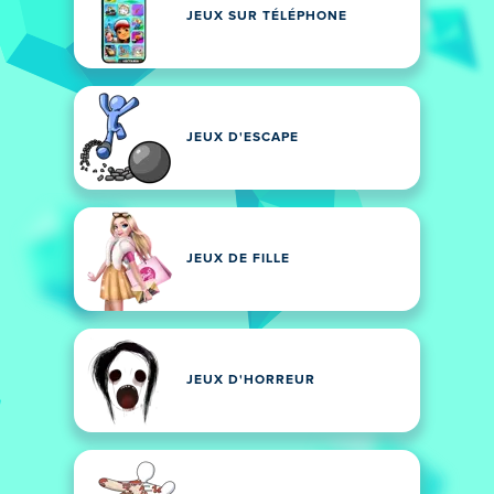
JEUX SUR TÉLÉPHONE
JEUX D'ESCAPE
JEUX DE FILLE
JEUX D'HORREUR