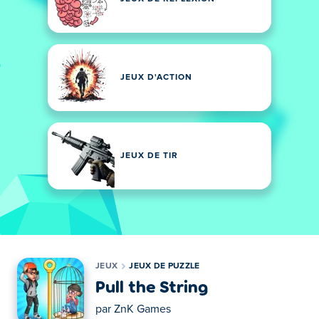
JEUX D'ACTION
JEUX DE TIR
JEUX
JEUX DE PUZZLE
Pull the String
par
ZnK Games