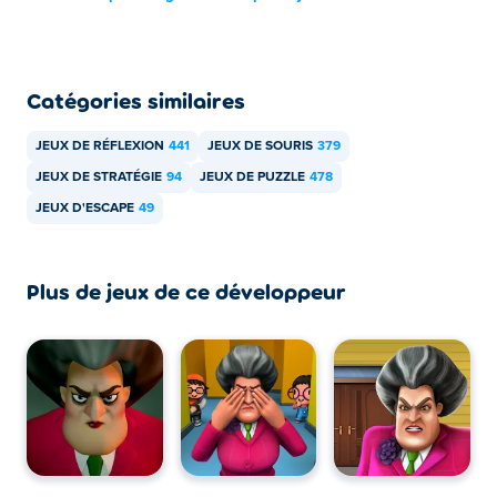
Catégories similaires
JEUX DE RÉFLEXION
441
JEUX DE SOURIS
379
JEUX DE STRATÉGIE
94
JEUX DE PUZZLE
478
JEUX D'ESCAPE
49
Plus de jeux de ce développeur