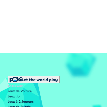
Let the world play
POPULAIRE
Jeux de Voiture
Jeux .io
Jeux à 2 Joueurs