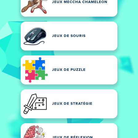
JEUX MECCHA CHAMELEON
JEUX DE SOURIS
JEUX DE PUZZLE
JEUX DE STRATÉGIE
JEUX DE RÉFLEXION