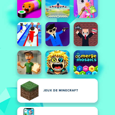
JEUX DE MINECRAFT