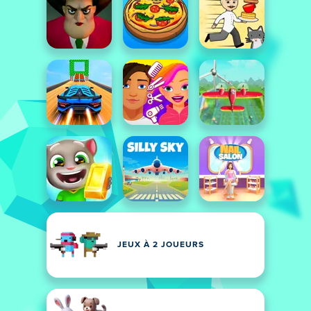
JEUX À 2 JOUEURS