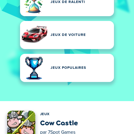
JEUX DE RALENTI
JEUX DE VOITURE
JEUX POPULAIRES
JEUX
Cow Castle
par
7Spot Games