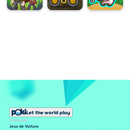
Let the world play
POPULAIRE
Jeux de Voiture