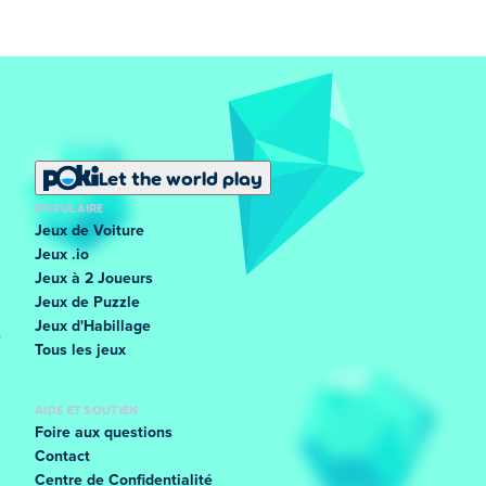
Let the world play
POPULAIRE
Jeux de Voiture
Jeux .io
Jeux à 2 Joueurs
Jeux de Puzzle
Jeux d'Habillage
Tous les jeux
AIDE ET SOUTIEN
Foire aux questions
Contact
Centre de Confidentialité