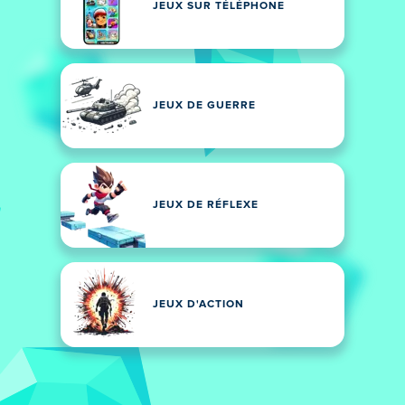
JEUX SUR TÉLÉPHONE
JEUX DE GUERRE
JEUX DE RÉFLEXE
JEUX D'ACTION