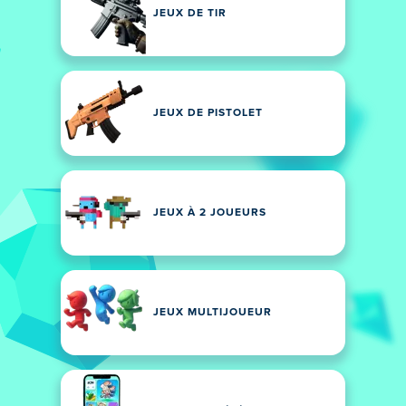
JEUX DE TIR
JEUX DE PISTOLET
JEUX À 2 JOUEURS
JEUX MULTIJOUEUR