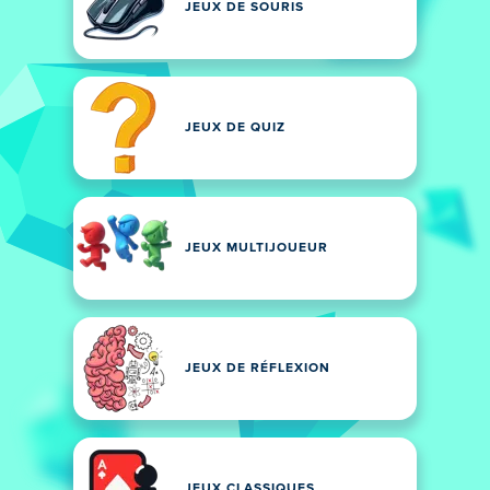
JEUX DE SOURIS
JEUX DE QUIZ
JEUX MULTIJOUEUR
JEUX DE RÉFLEXION
JEUX CLASSIQUES