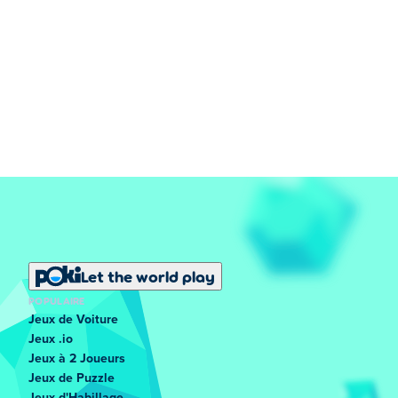
Let the world play
POPULAIRE
Jeux de Voiture
Jeux .io
Jeux à 2 Joueurs
Jeux de Puzzle