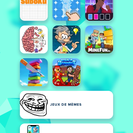
JEUX DE MÈMES