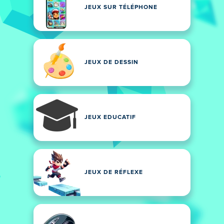
JEUX SUR TÉLÉPHONE
JEUX DE DESSIN
JEUX EDUCATIF
JEUX DE RÉFLEXE