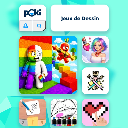
Jeux de Dessin