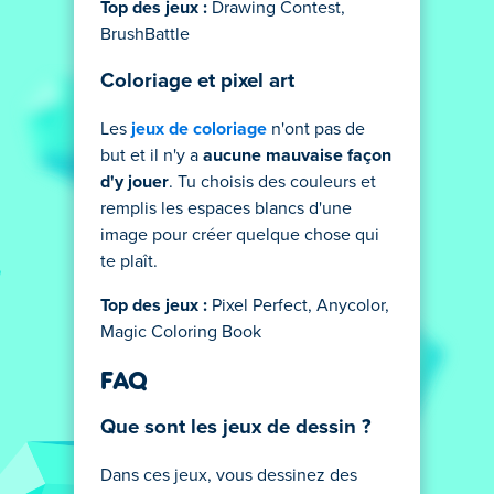
Top des jeux :
Drawing Contest,
BrushBattle
Coloriage et pixel art
Les
jeux de coloriage
n'ont pas de
but et il n'y a
aucune mauvaise façon
d'y jouer
. Tu choisis des couleurs et
remplis les espaces blancs d'une
image pour créer quelque chose qui
te plaît.
Top des jeux :
Pixel Perfect, Anycolor,
Magic Coloring Book
FAQ
Que sont les jeux de dessin ?
Dans ces jeux, vous dessinez des