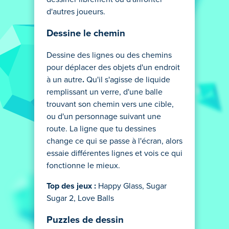
d'autres joueurs.
Dessine le chemin
Dessine des lignes ou des chemins
pour déplacer des objets d'un endroit
à un autre
.
Qu'il s'agisse de liquide
remplissant un verre, d'une balle
trouvant son chemin vers une cible,
ou d'un personnage suivant une
route. La ligne que tu dessines
change ce qui se passe à l'écran, alors
essaie différentes lignes et vois ce qui
fonctionne le mieux.
Top des jeux :
Happy Glass, Sugar
Sugar 2, Love Balls
Puzzles de dessin