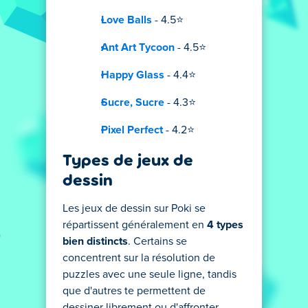
Love Balls
- 4.5⭐
Ant Art Tycoon
- 4.5⭐
Happy Glass
- 4.4⭐
Sucre, Sucre
- 4.3⭐
Pixel Perfect
- 4.2⭐
Types de jeux de
dessin
Les jeux de dessin sur Poki se
répartissent généralement en
4 types
bien distincts
. Certains se
concentrent sur la résolution de
puzzles avec une seule ligne, tandis
que d'autres te permettent de
dessiner librement ou d'affronter