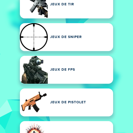
JEUX DE TIR
JEUX DE SNIPER
JEUX DE FPS
JEUX DE PISTOLET