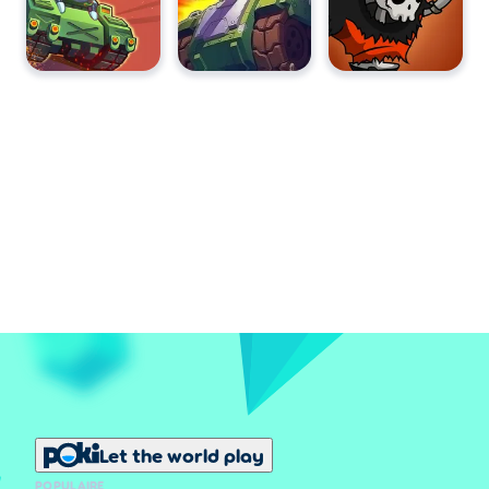
Let the world play
POPULAIRE