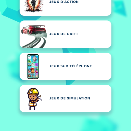
JEUX D'ACTION
JEUX DE DRIFT
JEUX SUR TÉLÉPHONE
JEUX DE SIMULATION