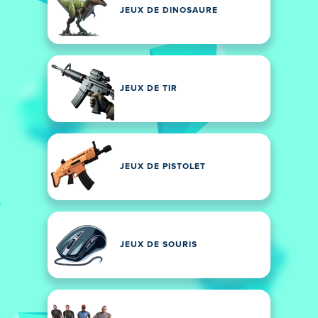
JEUX DE DINOSAURE
JEUX DE TIR
JEUX DE PISTOLET
JEUX DE SOURIS