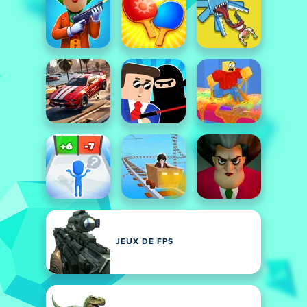
JEUX DE FPS