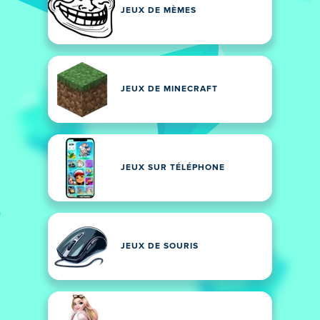
JEUX DE MÈMES
JEUX DE MINECRAFT
JEUX SUR TÉLÉPHONE
JEUX DE SOURIS