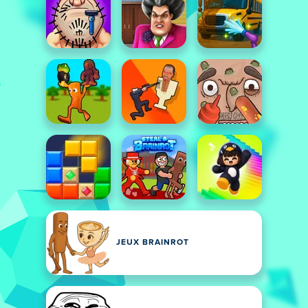
JEUX BRAINROT