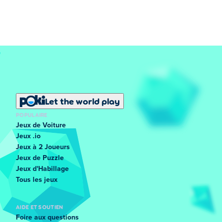
Let the world play
POPULAIRE
Jeux de Voiture
Jeux .io
Jeux à 2 Joueurs
Jeux de Puzzle
Jeux d'Habillage
Tous les jeux
AIDE ET SOUTIEN
Foire aux questions