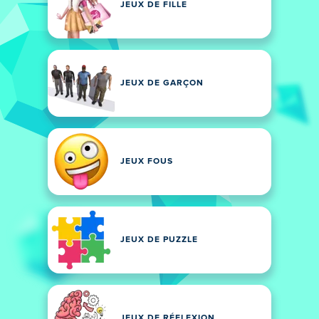
JEUX DE FILLE
JEUX DE GARÇON
JEUX FOUS
JEUX DE PUZZLE
JEUX DE RÉFLEXION