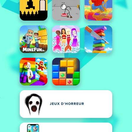
JEUX D'HORREUR