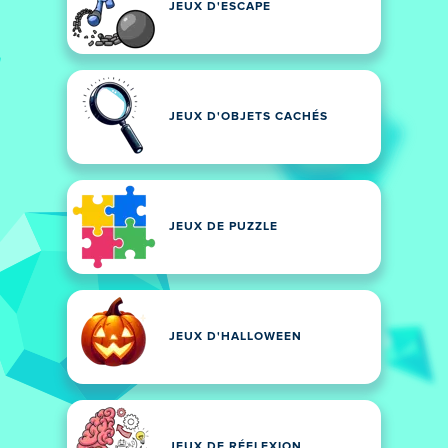
JEUX D'ESCAPE
JEUX D'OBJETS CACHÉS
JEUX DE PUZZLE
JEUX D'HALLOWEEN
JEUX DE RÉFLEXION