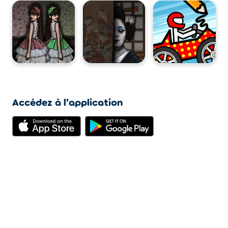
Accédez à l'application