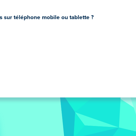
s sur téléphone mobile ou tablette ?