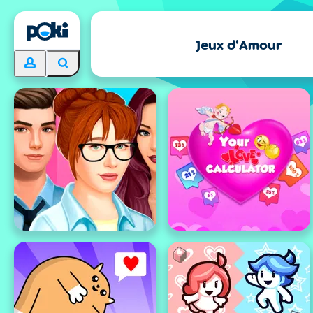
Jeux d'Amour