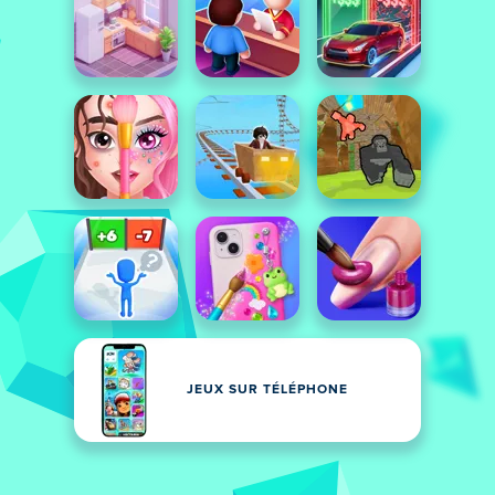
JEUX SUR TÉLÉPHONE