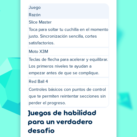
Juego
Razón
Slice Master
Toca para soltar tu cuchilla en el momento
justo. Sincronización sencilla, cortes
satisfactorios.
Moto X3M
Teclas de flecha para acelerar y equilibrar.
Los primeros niveles te ayudan a
empezar antes de que se complique.
Red Ball 4
Controles básicos con puntos de control
que te permiten reintentar secciones sin
perder el progreso.
Juegos de habilidad
para un verdadero
desafío