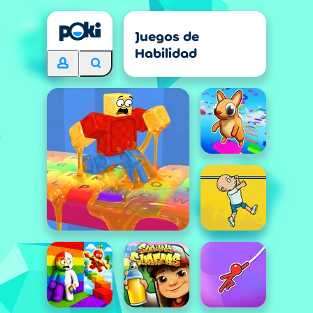
Juegos de
Habilidad