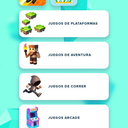
JUEGOS DE PLATAFORMAS
JUEGOS DE AVENTURA
JUEGOS DE CORRER
JUEGOS ARCADE