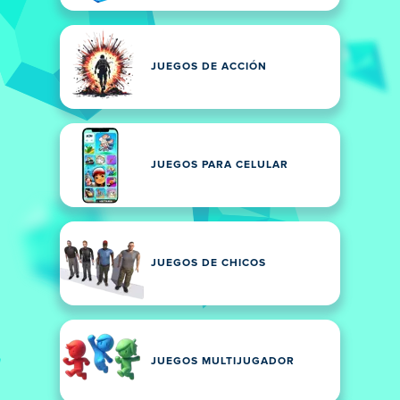
JUEGOS DE ACCIÓN
JUEGOS PARA CELULAR
JUEGOS DE CHICOS
JUEGOS MULTIJUGADOR