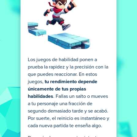
Los juegos de habilidad ponen a
prueba la rapidez y la precisión con la
que puedes reaccionar. En estos
juegos,
tu rendimiento depende
únicamente de tus propias
habilidades
. Fallas un salto o mueves
a tu personaje una fracción de
segundo demasiado tarde y se acabó.
Por suerte, el reinicio es instantáneo y
cada nueva partida te enseña algo.