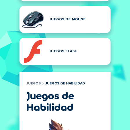
JUEGOS DE MOUSE
JUEGOS FLASH
JUEGOS
JUEGOS DE HABILIDAD
Juegos de
Habilidad