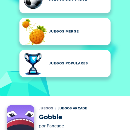
JUEGOS MERGE
JUEGOS POPULARES
JUEGOS
JUEGOS ARCADE
Gobble
por
Fancade