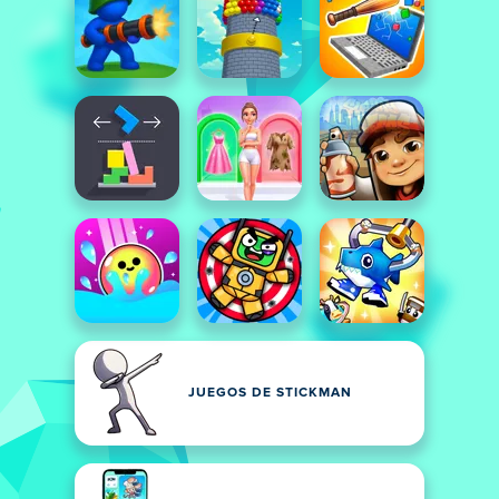
JUEGOS DE STICKMAN