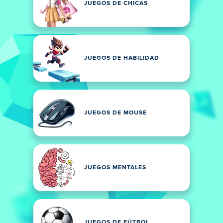
JUEGOS DE CHICAS
JUEGOS DE HABILIDAD
JUEGOS DE MOUSE
JUEGOS MENTALES
JUEGOS DE FÚTBOL