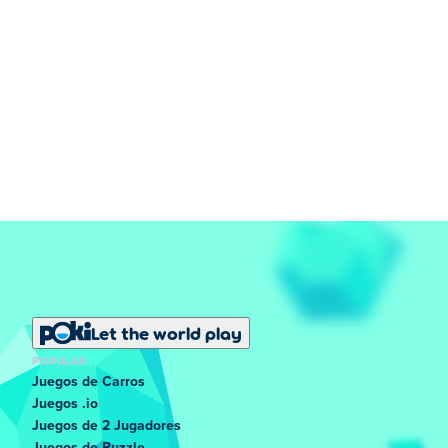
Let the world play
POPULAR
Juegos de Carros
Juegos .io
Juegos de 2 Jugadores