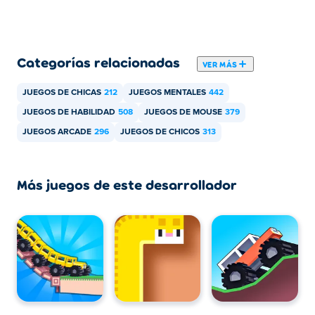
Categorías relacionadas
VER MÁS
JUEGOS DE CHICAS
212
JUEGOS MENTALES
442
JUEGOS DE HABILIDAD
508
JUEGOS DE MOUSE
379
JUEGOS ARCADE
296
JUEGOS DE CHICOS
313
Más juegos de este desarrollador