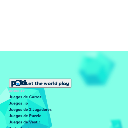
Let the world play
POPULAR
Juegos de Carros
Juegos .io
Juegos de 2 Jugadores
Juegos de Puzzle
Juegos de Vestir