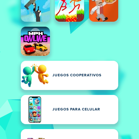
JUEGOS COOPERATIVOS
JUEGOS PARA CELULAR