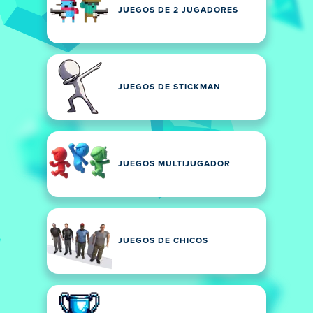
JUEGOS DE 2 JUGADORES
JUEGOS DE STICKMAN
JUEGOS MULTIJUGADOR
JUEGOS DE CHICOS