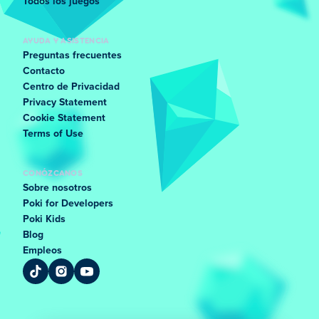
Todos los juegos
AYUDA Y ASISTENCIA
Preguntas frecuentes
Contacto
Centro de Privacidad
Privacy Statement
Cookie Statement
Terms of Use
CONÓZCANOS
Sobre nosotros
Poki for Developers
Poki Kids
Blog
Empleos