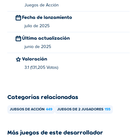
Juegos de Acción
juegos en Poki:
GoBattle
,
Minibattles Survivor
y
SuperBattle 2
!
Fecha de lanzamiento
¿Cómo puedo jugar GoBattle2 gratis?
julio de 2025
Última actualización
Puedes jugar GoBattle2 gratis en Poki.
junio de 2025
¿Puedo jugar GoBattle2 en dispositivos
Valoración
móviles y computadoras de escritorio?
3.1 (131,205 Votos)
GoBattle2 se puede jugar en tu computadora y
dispositivos móviles como teléfonos y tabletas.
¿Puedo jugar GoBattle2 con mi amigo?
Categorías relacionadas
¡Sí! GoBattle2 es un juego multijugador, así que puedes
JUEGOS DE ACCIÓN
449
JUEGOS DE 2 JUGADORES
155
jugar localmente con tus amigos.
Más juegos de este desarrollador