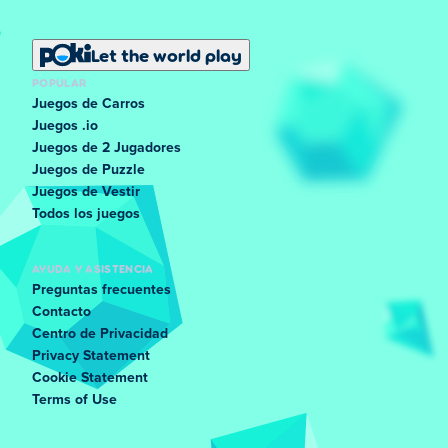
Let the world play
POPULAR
Juegos de Carros
Juegos .io
Juegos de 2 Jugadores
Juegos de Puzzle
Juegos de Vestir
Todos los juegos
AYUDA Y ASISTENCIA
Preguntas frecuentes
Contacto
Centro de Privacidad
Privacy Statement
Cookie Statement
Terms of Use