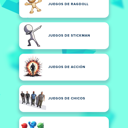
JUEGOS DE RAGDOLL
JUEGOS DE STICKMAN
JUEGOS DE ACCIÓN
JUEGOS DE CHICOS