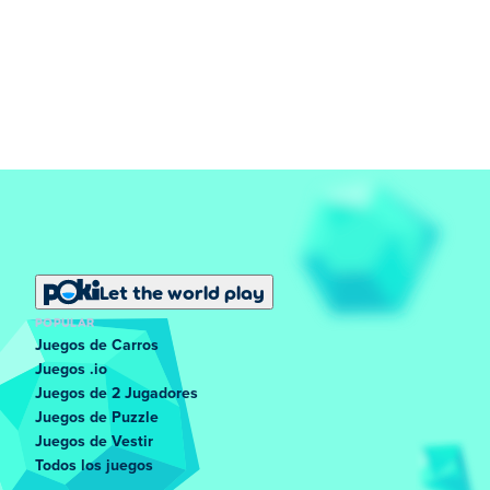
Let the world play
POPULAR
Juegos de Carros
Juegos .io
Juegos de 2 Jugadores
Juegos de Puzzle
Juegos de Vestir
Todos los juegos