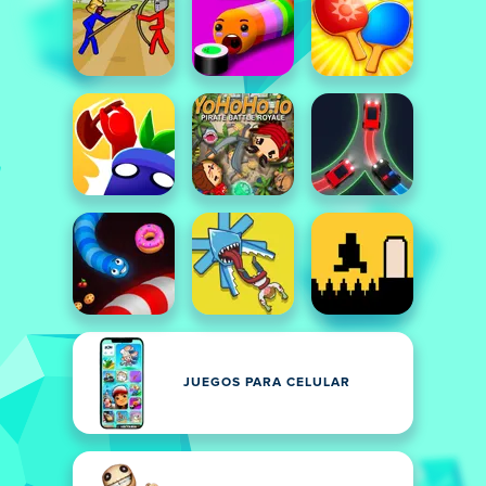
JUEGOS PARA CELULAR