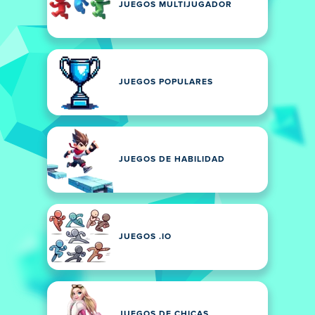
JUEGOS MULTIJUGADOR
JUEGOS POPULARES
JUEGOS DE HABILIDAD
JUEGOS .IO
JUEGOS DE CHICAS