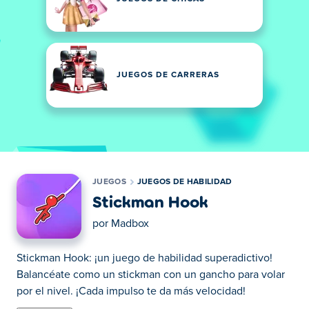
JUEGOS DE CARRERAS
JUEGOS
JUEGOS DE HABILIDAD
Stickman Hook
por
Madbox
Stickman Hook: ¡un juego de habilidad superadictivo!
Balancéate como un stickman con un gancho para volar
por el nivel. ¡Cada impulso te da más velocidad!