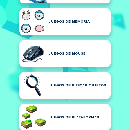
JUEGOS DE MEMORIA
JUEGOS DE MOUSE
JUEGOS DE BUSCAR OBJETOS
JUEGOS DE PLATAFORMAS