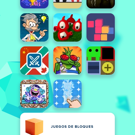
JUEGOS DE BLOQUES