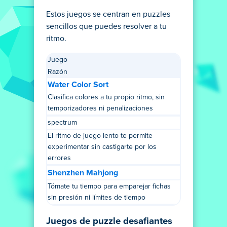
Estos juegos se centran en puzzles
sencillos que puedes resolver a tu
ritmo.
Juego
Razón
Water Color Sort
Clasifica colores a tu propio ritmo, sin
temporizadores ni penalizaciones
spectrum
El ritmo de juego lento te permite
experimentar sin castigarte por los
errores
Shenzhen Mahjong
Tómate tu tiempo para emparejar fichas
sin presión ni límites de tiempo
Juegos de puzzle desafiantes