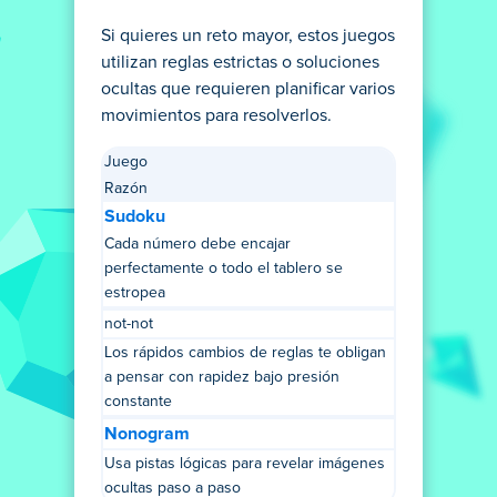
Si quieres un reto mayor, estos juegos
utilizan reglas estrictas o soluciones
ocultas que requieren planificar varios
movimientos para resolverlos.
Juego
Razón
Sudoku
Cada número debe encajar
perfectamente o todo el tablero se
estropea
not-not
Los rápidos cambios de reglas te obligan
a pensar con rapidez bajo presión
constante
Nonogram
Usa pistas lógicas para revelar imágenes
ocultas paso a paso