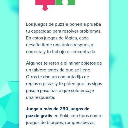
Los juegos de puzzle ponen a prueba
tu capacidad para resolver problemas.
En estos juegos de lógica, cada
desafío tiene una única respuesta
correcta y tu trabajo es encontrarla.
Algunos te retan a eliminar objetos de
un tablero antes de que se llene.
Otros te dan un conjunto fijo de
reglas o pistas y te piden que las sigas
paso a paso hasta que solo encaje
una respuesta.
Juega a más de 250 juegos de
puzzle gratis
en Poki, con tipos como
juegos de bloques, rompecabezas,