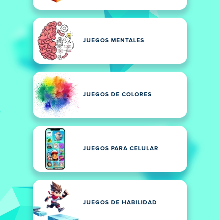
JUEGOS MENTALES
JUEGOS DE COLORES
JUEGOS PARA CELULAR
JUEGOS DE HABILIDAD