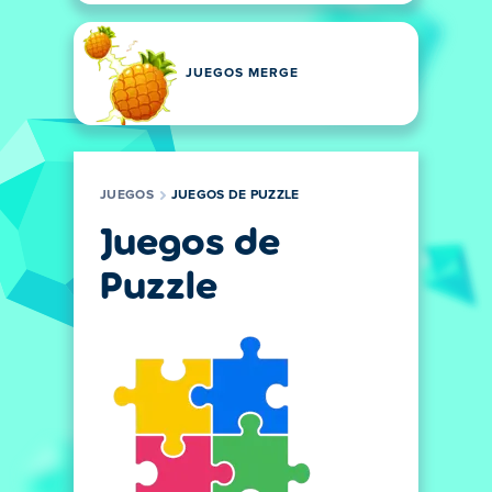
JUEGOS MERGE
JUEGOS
JUEGOS DE PUZZLE
Juegos de
Puzzle