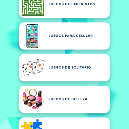
JUEGOS DE LABERINTOS
JUEGOS PARA CELULAR
JUEGOS DE SOLITARIO
JUEGOS DE BELLEZA