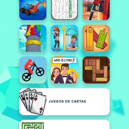
JUEGOS DE CARTAS