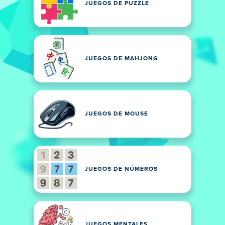
JUEGOS DE PUZZLE
JUEGOS DE MAHJONG
JUEGOS DE MOUSE
JUEGOS DE NÚMEROS
JUEGOS MENTALES