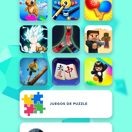
JUEGOS DE PUZZLE