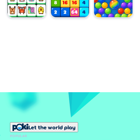
Let the world play
POPULAR