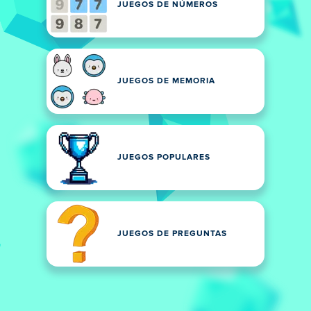
JUEGOS DE NÚMEROS
JUEGOS DE MEMORIA
JUEGOS POPULARES
JUEGOS DE PREGUNTAS