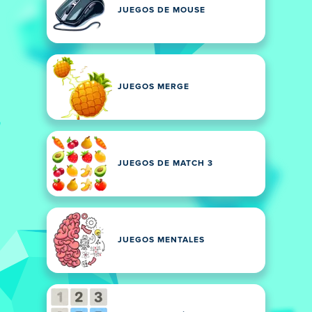
JUEGOS DE MOUSE
JUEGOS MERGE
JUEGOS DE MATCH 3
JUEGOS MENTALES