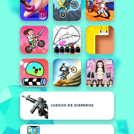
JUEGOS DE DISPAROS