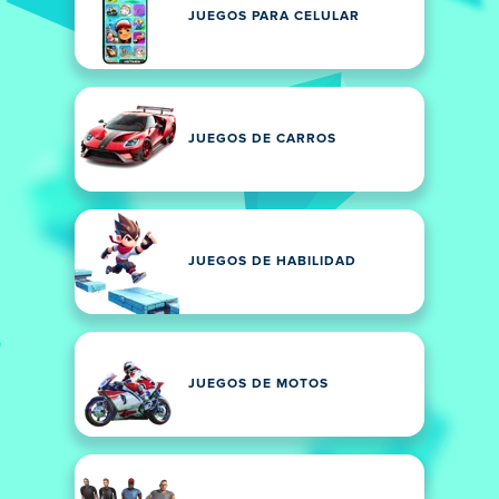
JUEGOS PARA CELULAR
JUEGOS DE CARROS
JUEGOS DE HABILIDAD
JUEGOS DE MOTOS