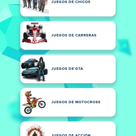
JUEGOS DE CHICOS
JUEGOS DE CARRERAS
JUEGOS DE GTA
JUEGOS DE MOTOCROSS
JUEGOS DE ACCIÓN