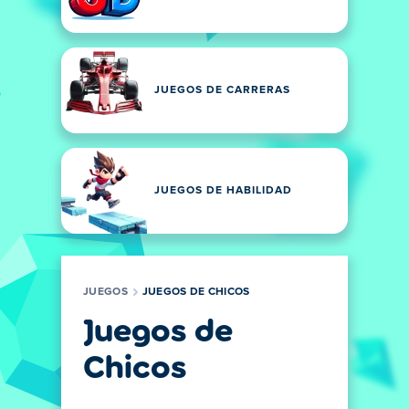
JUEGOS DE CARRERAS
JUEGOS DE HABILIDAD
JUEGOS
JUEGOS DE CHICOS
Juegos de
Chicos