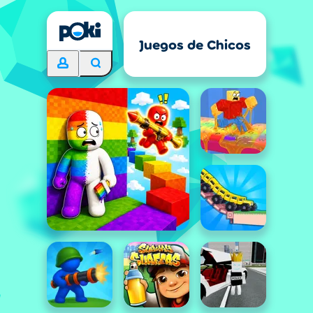
Juegos de Chicos