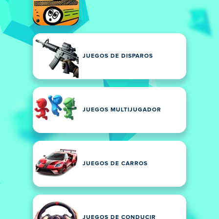
JUEGOS DE DISPAROS
JUEGOS MULTIJUGADOR
JUEGOS DE CARROS
JUEGOS DE CONDUCIR