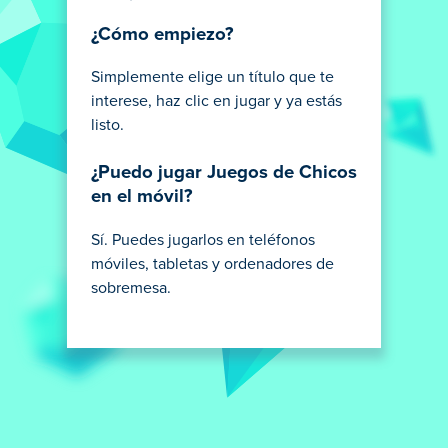
¿Cómo empiezo?
Simplemente elige un título que te
interese, haz clic en jugar y ya estás
listo.
¿Puedo jugar Juegos de Chicos
en el móvil?
Sí. Puedes jugarlos en teléfonos
móviles, tabletas y ordenadores de
sobremesa.