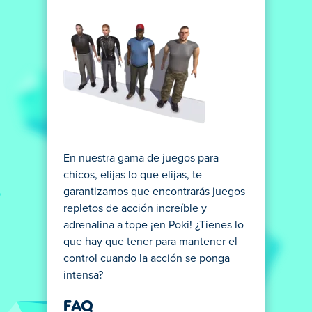
En nuestra gama de juegos para
chicos, elijas lo que elijas, te
garantizamos que encontrarás juegos
repletos de acción increíble y
adrenalina a tope ¡en Poki! ¿Tienes lo
que hay que tener para mantener el
control cuando la acción se ponga
intensa?
FAQ