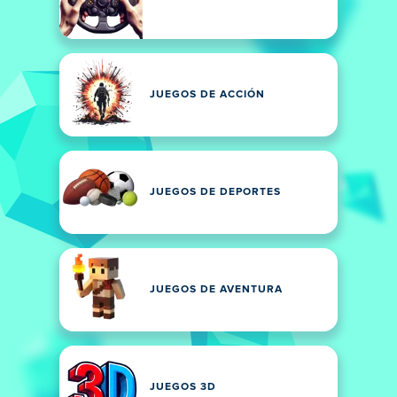
JUEGOS DE ACCIÓN
JUEGOS DE DEPORTES
JUEGOS DE AVENTURA
JUEGOS 3D