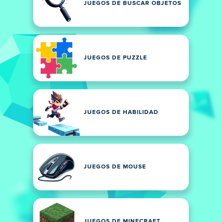
JUEGOS DE BUSCAR OBJETOS
JUEGOS DE PUZZLE
JUEGOS DE HABILIDAD
JUEGOS DE MOUSE
JUEGOS DE MINECRAFT