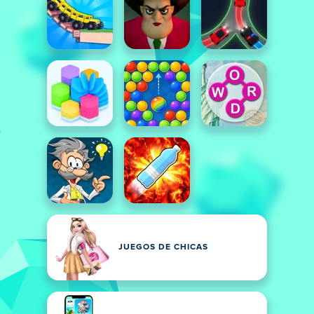
JUEGOS DE CHICAS