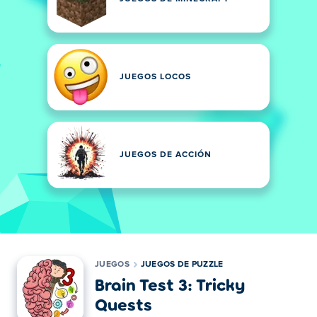
JUEGOS LOCOS
JUEGOS DE ACCIÓN
JUEGOS
JUEGOS DE PUZZLE
Brain Test 3: Tricky
Quests