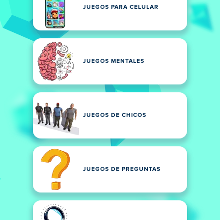
JUEGOS PARA CELULAR
JUEGOS MENTALES
JUEGOS DE CHICOS
JUEGOS DE PREGUNTAS