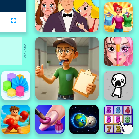
ANUNCIO