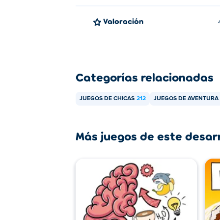
Valoración
Categorías relacionadas
JUEGOS DE CHICAS
212
JUEGOS DE AVENTURA
Más juegos de este desar