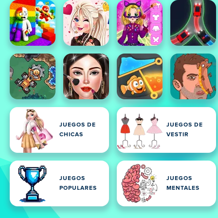
JUEGOS DE
JUEGOS DE
CHICAS
VESTIR
JUEGOS
JUEGOS
POPULARES
MENTALES