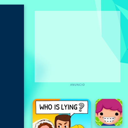
ANUNCIO