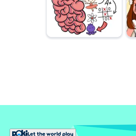
Let the world play