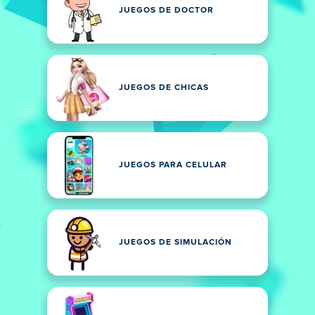
JUEGOS DE DOCTOR
JUEGOS DE CHICAS
JUEGOS PARA CELULAR
JUEGOS DE SIMULACIÓN