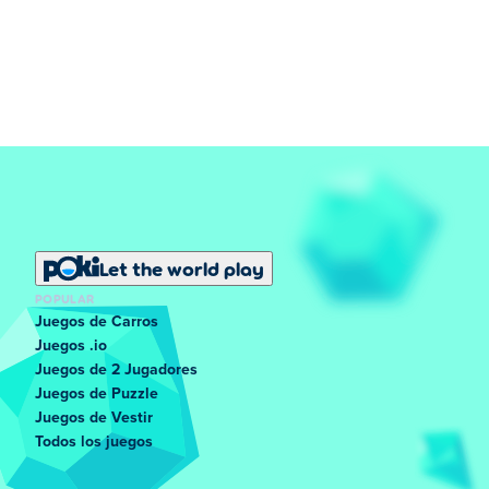
Let the world play
POPULAR
Juegos de Carros
Juegos .io
Juegos de 2 Jugadores
Juegos de Puzzle
Juegos de Vestir
Todos los juegos