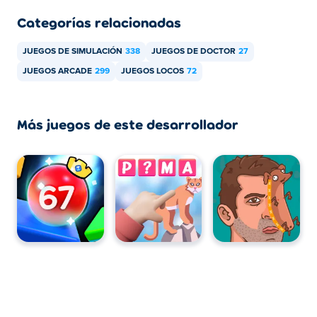
Categorías relacionadas
JUEGOS DE SIMULACIÓN
338
JUEGOS DE DOCTOR
27
JUEGOS ARCADE
299
JUEGOS LOCOS
72
Más juegos de este desarrollador