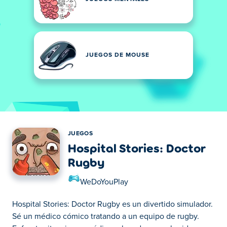
JUEGOS DE MOUSE
JUEGOS
Hospital Stories: Doctor
Rugby
WeDoYouPlay
Hospital Stories: Doctor Rugby es un divertido simulador.
Sé un médico cómico tratando a un equipo de rugby.