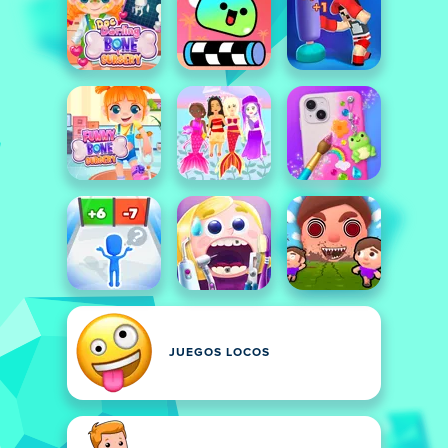
JUEGOS LOCOS