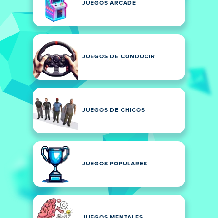
JUEGOS ARCADE
JUEGOS DE CONDUCIR
JUEGOS DE CHICOS
JUEGOS POPULARES
JUEGOS MENTALES