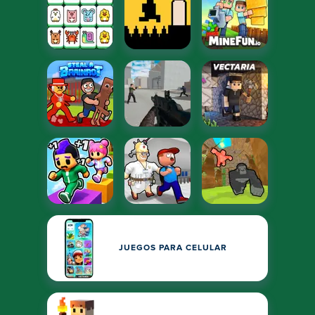
JUEGOS PARA CELULAR