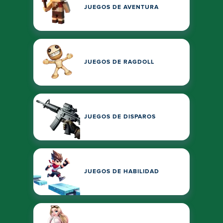
JUEGOS DE AVENTURA
JUEGOS DE RAGDOLL
JUEGOS DE DISPAROS
JUEGOS DE HABILIDAD