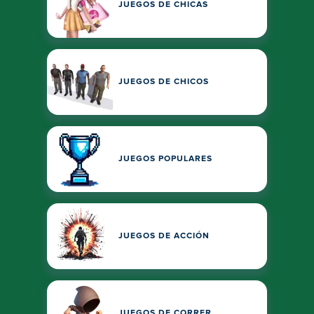
JUEGOS DE CHICAS
JUEGOS DE CHICOS
JUEGOS POPULARES
JUEGOS DE ACCIÓN
JUEGOS DE CORRER