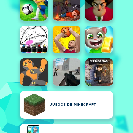
JUEGOS DE MINECRAFT