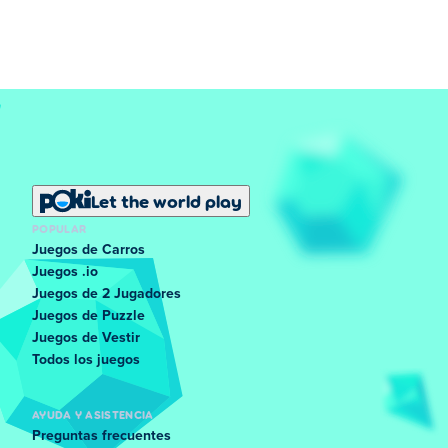
Let the world play
POPULAR
Juegos de Carros
Juegos .io
Juegos de 2 Jugadores
Juegos de Puzzle
Juegos de Vestir
Todos los juegos
AYUDA Y ASISTENCIA
Preguntas frecuentes