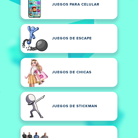
JUEGOS PARA CELULAR
JUEGOS DE ESCAPE
JUEGOS DE CHICAS
JUEGOS DE STICKMAN