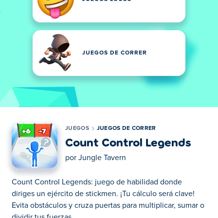
JUEGOS DE CORRER
JUEGOS
JUEGOS DE CORRER
Count Control Legends
por
Jungle Tavern
Count Control Legends: juego de habilidad donde
diriges un ejército de stickmen. ¡Tu cálculo será clave!
Evita obstáculos y cruza puertas para multiplicar, sumar o
dividir tus fuerzas.