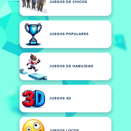
JUEGOS DE CHICOS
JUEGOS POPULARES
JUEGOS DE HABILIDAD
JUEGOS 3D
JUEGOS LOCOS